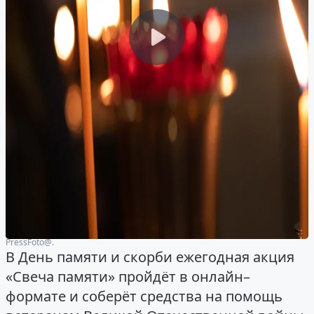
PressFoto@.
В День памяти и скорби ежегодная акция
«Свеча памяти» пройдёт в онлайн–
формате и соберёт средства на помощь