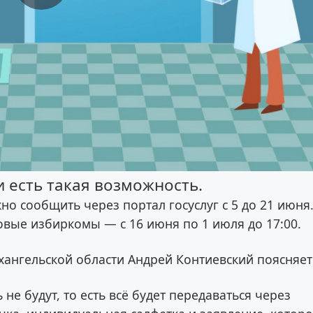
 есть такая возможность.
о сообщить через портал госуслуг с 5 до 21 июня
овые избиркомы — с 16 июня по 1 июля до 17:00.
ангельской области Андрей Контиевский поясняет
не будут, то есть всё будет передаваться через