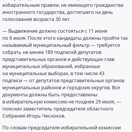
избирательным правом, не имеющего гражданства
иностранного государства, достигшего на день
голосования возраста 30 лет.
— Выдвижение должно состояться с 11 июня
по 6 июля. После этого кандидаты должны пройти так
называемый муниципальный фильтр — требуется
собрать не менее 189 подписей депутатов
представительных органов и действующих глав
муниципальных образований, избранных
на муниципальных выборах, в том числе 43
подписи — от депутатов представительных органов
муниципальных районов и городских округов. Все
документы должны быть предоставлены
в избирательную комиссию не позднее 29 июля, —
пояснил заместитель председателя областного
Собрания Игорь Чесноков.
По словам председателя избирательной комиссии