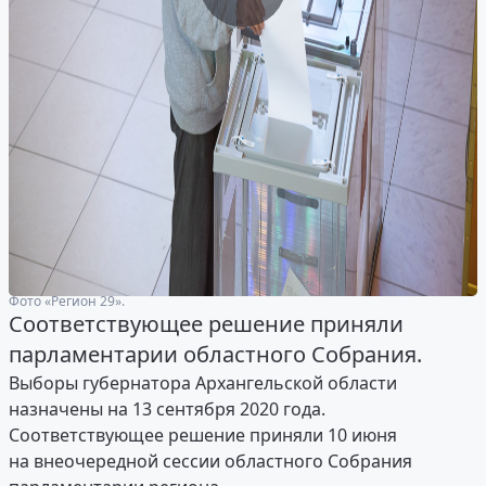
Фото «Регион 29».
Соответствующее решение приняли
парламентарии областного Собрания.
Выборы губернатора Архангельской области
назначены на 13 сентября 2020 года.
Соответствующее решение приняли 10 июня
на внеочередной сессии областного Собрания