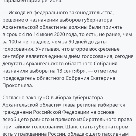
парламентарии региона.
— Исходя из федерального законодательства,
решение о назначении выборов губернатора
Архангельской области мы должны были принять
в срок с 4 по 14 июня 2020 года, то есть, не ранее, чем
за 100 и не позднее, чем за 90 дней до даты
голосования. Учитывая, что второе воскресенье
сентября является единым днём голосования, сегодня
депутаты Архангельского областного Собрания
назначили выборы на 13 сентября, — отметила
председатель областного Собрания Екатерина
Прокопьева.
Согласно закону «О выборах губернатора
Архангельской области» глава региона избирается
гражданами Российской Федерации на основе
всеобщего равного и прямого избирательного права
при тайном голосовании. Шанс стать губернатором
есть у гражданина России, обладающего пассивным