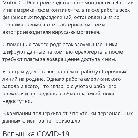
Motor Co. Все производственные мощности в Японии
и на американском континенте, а также работа всех
финансовых подразделений, остановлены из-за
проникновения в компьютерные системы
автопроизводителя вируса-вымогателя.
С помощью такого рода атак злоумышленники
шифруют данные на компьютерах жертв, а после
требуют платы за возвращение доступа к ним.
Японцам удалось восстановить работу сборочных
линий на родине. Однако работа американского
завода и всего, что связано с учётом рабочего
времени и проведения любых платежей, пока
недоступно.
В компании подчёркивают, что утечки персональных
данных клиентов не произошло.
Вспышка COVID-19