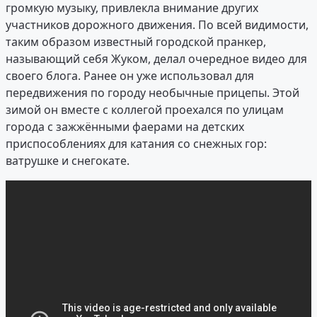
громкую музыку, привлекла внимание других
участников дорожного движения. По всей видимости,
таким образом известный городской пранкер,
называющий себя Жуком, делал очередное видео для
своего блога. Ранее он уже использовал для
передвижения по городу необычные прицепы. Этой
зимой он вместе с коллегой проехался по улицам
города с зажжёнными фаерами на детских
приспособлениях для катания со снежных гор:
ватрушке и снегокате.