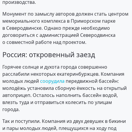
производства.
Монумент по замыслу авторов должен стать центром
мемориального комплекса в Приморском парке
в Северодвинске. Однако прежде необходимо
договориться с администрацией Северодвинска
о совместной работе над проектом.
Россия: откровенный заезд
Горячее солнце и духота города совершенно
расслабили некоторых екатеринбуржцев. Компания
молодых людей
соорудила
передвижной бассейн:
молодёжь установила сборную ёмкость на открытый
автоприцеп. Осталось наполнить бассейн водой,
влезть туда и отправиться колесить по улицам
города.
Так и поступили. Компания из двух девушек в бикини
и пары молодых людей, плещущихся на ходу под