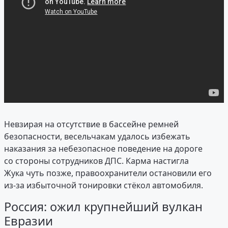
Невзирая на отсутствие в бассейне ремней
безопасности, весельчакам удалось избежать
наказания за небезопасное поведение на дороге
со стороны сотрудников ДПС. Карма настигла
Жука чуть позже, правоохранители остановили его
из-за избыточной тонировки стёкол автомобиля.
Россия: ожил крупнейший вулкан
Евразии