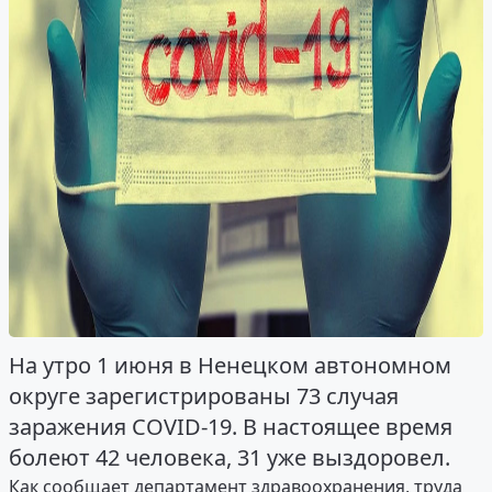
На утро 1 июня в Ненецком автономном
округе зарегистрированы 73 случая
заражения COVID-19. В настоящее время
болеют 42 человека, 31 уже выздоровел.
Как сообщает департамент здравоохранения, труда