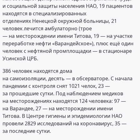
и социальной защиты населения НАО, 19 пациентов
находятся в специализированных
отделениях Ненецкой окружной больницы, 21
человек лечится амбулаторно (трое
— на месторождении имени Титова, 19 — на участке
переработке нефти «Варандейское»), плюс ещё один
человек с нефтяной промплощадки — в стационаре
Усинской ЦРБ.
386 человек находятся дома
на самоизоляции, десять — в обсерваторе. С начала
пандемии с контроля снят 1021 челок, 23 —
за прошедшие сутки. Под наблюдением медиков
на месторождениях находятся 124 человека: 97 —
на Варандее, 27 — на месторождении имени
Титова. В Центре гигиены и эпидемиологии НАО
провели 2829 исследований на коронавирус, 35 —
за последние сутки.