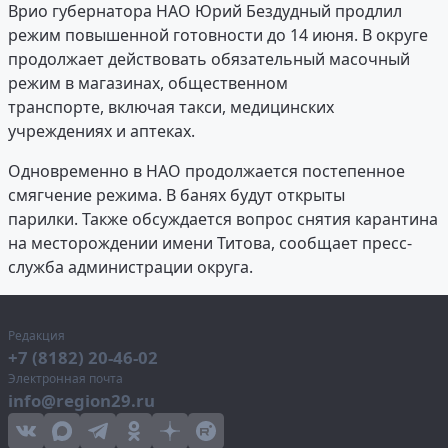
Врио губернатора НАО Юрий Бездудный продлил
режим повышенной готовности до 14 июня. В округе
продолжает действовать обязательный масочный
режим в магазинах, общественном
транспорте, включая такси, медицинских
учреждениях и аптеках.
Одновременно в НАО продолжается постепенное
смягчение режима. В банях будут открыты
парилки. Также обсуждается вопрос снятия карантина
на месторождении имени Титова, сообщает пресс-
служба администрации округа.
Редакция
+7 (8182) 20-46-02
Электронная почта
info@region29.ru