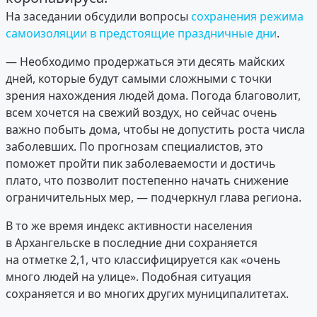
На заседании обсудили вопросы
сохранения режима
самоизоляции в предстоящие праздничные дни
.
— Необходимо продержаться эти десять майских
дней, которые будут самыми сложными с точки
зрения нахождения людей дома. Погода благоволит,
всем хочется на свежий воздух, но сейчас очень
важно побыть дома, чтобы не допустить роста числа
заболевших. По прогнозам специалистов, это
поможет пройти пик заболеваемости и достичь
плато, что позволит постепенно начать снижение
ограничительных мер, — подчеркнул глава региона.
В то же время индекс активности населения
в Архангельске в последние дни сохраняется
на отметке 2,1, что классифицируется как «очень
много людей на улице». Подобная ситуация
сохраняется и во многих других муниципалитетах.