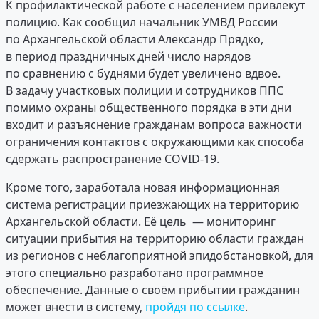
К профилактической работе с населением привлекут
полицию. Как сообщил начальник УМВД России
по Архангельской области Александр Прядко,
в период праздничных дней число нарядов
по сравнению с буднями будет увеличено вдвое.
В задачу участковых полиции и сотрудников ППС
помимо охраны общественного порядка в эти дни
входит и разъяснение гражданам вопроса важности
ограничения контактов с окружающими как способа
сдержать распространение COVID-19.
Кроме того, заработала новая информационная
система регистрации приезжающих на территорию
Архангельской области. Её цель — мониторинг
ситуации прибытия на территорию области граждан
из регионов с неблагоприятной эпидобстановкой, для
этого специально разработано программное
обеспечение. Данные о своём прибытии гражданин
может внести в систему,
пройдя по ссылке
.