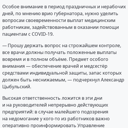
Особое внимание в период праздничных и нерабочих
дней, по мнению врио губернатора, нужно уделить
вопросам своевременности выплат медицинским
работникам, задействованным в оказании помощи
пациентам с COVID-19.
— Прошу держать вопрос на строжайшем контроле,
все врачи должны получать положенные выплаты
вовремя и в полном объёме. Предмет особого
внимания — обеспечение врачей и медсестёр
средствами индивидуальной защиты, запас которых
должен быть неснижаемым, — подчеркнул Александр
Цыбульский.
Высокая ответственность ложится в эти дни
и на руководителей непрерывно действующих
предприятий: в случае малейшего подозрения
на недомогание у кого-то из работников важно
оперативно проинформировать Управление