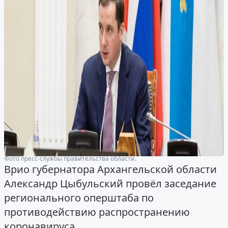
Фото пресс-службы правительства области.
Врио губернатора Архангельской области
Александр Цыбульский провёл заседание
регионального оперштаба по
противодействию распространению
коронавируса.