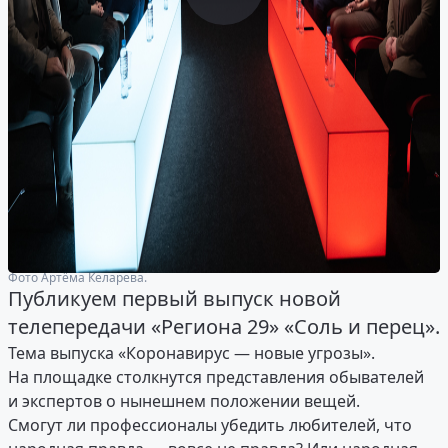
Фото Артёма Келарева.
Публикуем первый выпуск новой
телепередачи «Региона 29» «Соль и перец».
Тема выпуска «Коронавирус — новые угрозы».
На площадке столкнутся представления обывателей
и экспертов о нынешнем положении вещей.
Смогут ли профессионалы убедить любителей, что