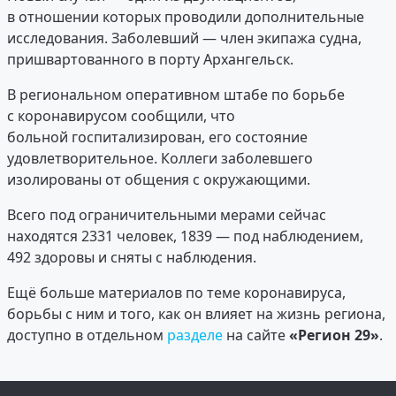
в отношении которых проводили дополнительные
исследования. Заболевший — член экипажа судна,
пришвартованного в порту Архангельск.
В региональном оперативном штабе по борьбе
с коронавирусом сообщили, что
больной госпитализирован, его состояние
удовлетворительное. Коллеги заболевшего
изолированы от общения с окружающими.
Всего под ограничительными мерами сейчас
находятся 2331 человек, 1839 — под наблюдением,
492 здоровы и сняты с наблюдения.
Ещё больше материалов по теме коронавируса,
борьбы с ним и того, как он влияет на жизнь региона,
доступно в отдельном
разделе
на сайте
«Регион 29»
.