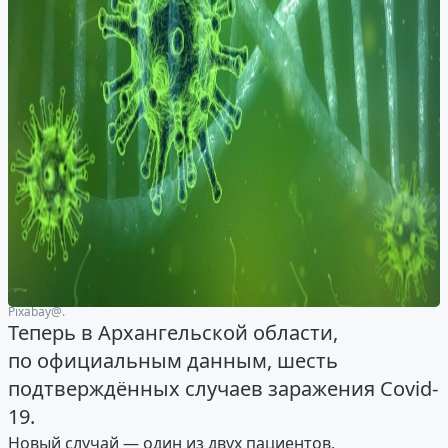
Рixabay@.
Теперь в Архангельской области,
по официальным данным, шесть
подтверждённых случаев заражения Covid-
19.
Новый случай — один из двух пациентов,