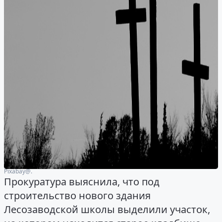
Рixabay@.
Прокуратура выяснила, что под
строительство нового здания
Лесозаводской школы выделили участок,