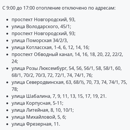
С 9:00 до 17:00 отопление отключено по адресам:
проспект Новгородский, 93,
улица Володарского, 45/1;
проспект Новгородский, 93;
улица Поморская 34/2/3,
улица Котласская, 1-4, 6, 12, 14, 16;
проспект Обводный канал, 14, 16, 18, 20, 22, 22/2,
24;
улица Розы Люксембург, 54, 56, 56/1, 58, 58/1, 60,
68/1, 70/2, 70/3, 72, 72/1, 74, 74/1, 76;
улица Северодвинская, 63, 68/½, 70, 73, 74, 74/1, 75,
78;
улица Шабалина, 7, 9, 11, 13, 15, 17, 19, 21.
улица Корпусная, 5-11;
улица Литейная, 8, 10, 10/1;
улица Михайловой, 5, 6;
улица Фрезерная, 11.