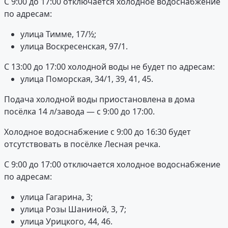
С 9:00 до 17:00 отключается холодное водоснабжение
по адресам:
улица Тимме, 17/½;
улица Воскресенская, 97/1.
С 13:00 до 17:00 холодной воды не будет по адресам:
улица Поморская, 34/1, 39, 41, 45.
Подача холодной воды приостановлена в дома
посёлка 14 л/завода — с 9:00 до 17:00.
Холодное водоснабжение с 9:00 до 16:30 будет
отсутствовать в посёлке Лесная речка.
С 9:00 до 17:00 отключается холодное водоснабжение
по адресам:
улица Гагарина, 3;
улица Розы Шаниной, 3, 7;
улица Урицкого, 44, 46.