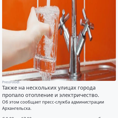
PressFoto@.
Также на нескольких улицах города
пропало отопление и электричество.
Об этом сообщает пресс-служба администрации
Архангельска.