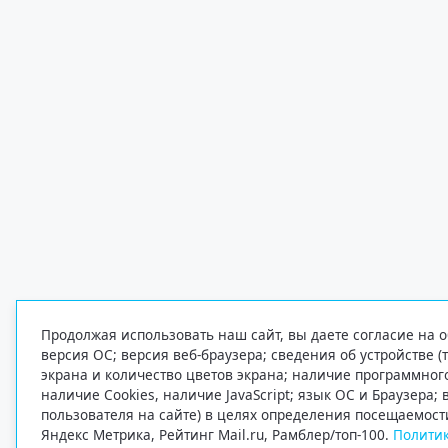
Продолжая использовать наш сайт, вы даете согласие на о
версия ОС; версия веб-браузера; сведения об устройстве (
экрана и количество цветов экрана; наличие программно
наличие Cookies, наличие JavaScript; язык ОС и Браузера;
пользователя на сайте) в целях определения посещаемост
Яндекс Метрика, Рейтинг Mail.ru, Рамблер/топ-100.
Политик