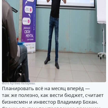
Фото Артёма Келарева.
Планировать всё на месяц вперёд —
так же полезно, как вести бюджет, считает
бизнесмен и инвестор Владимир Бохан.