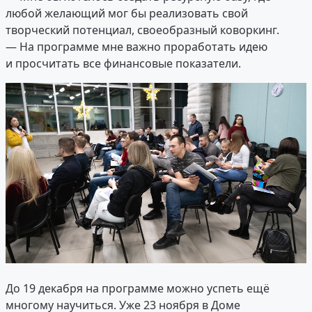
любой желающий мог бы реализовать свой
творческий потенциал, своеобразный коворкинг.
— На программе мне важно проработать идею
и просчитать все финансовые показатели.
До 19 декабря на программе можно успеть ещё
многому научиться. Уже 23 ноября в Доме