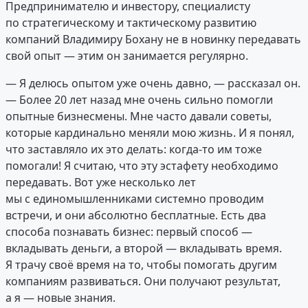
Предпринимателю и инвестору, специалисту
по стратегическому и тактическому развитию
компаний Владимиру Бохану не в новинку передавать
свой опыт — этим он занимается регулярно.
— Я делюсь опытом уже очень давно, — рассказал он.
— Более 20 лет назад мне очень сильно помогли
опытные бизнесмены. Мне часто давали советы,
которые кардинально меняли мою жизнь. И я понял,
что заставляло их это делать: когда-то им тоже
помогали! Я считаю, что эту эстафету необходимо
передавать. Вот уже несколько лет
мы с единомышленниками системно проводим
встречи, и они абсолютно бесплатные. Есть два
способа познавать бизнес: первый способ —
вкладывать деньги, а второй — вкладывать время.
Я трачу своё время на то, чтобы помогать другим
компаниям развиваться. Они получают результат,
а я — новые знания.