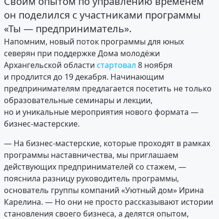
Своим опытом по управлению временем
он поделился с участниками программы
«Ты — предприниматель».
Напомним, новый поток программы для юных
северян при поддержке Дома молодёжи
Архангельской области
стартовал
8 ноября
и продлится до 19 декабря. Начинающим
предпринимателям предлагается посетить не только
образовательные семинары и лекции,
но и уникальные мероприятия нового формата —
бизнес-мастерские.
— На бизнес-мастерские, которые проходят в рамках
программы наставничества, мы приглашаем
действующих предпринимателей со стажем, —
пояснила разницу руководитель программы,
основатель группы компаний «Уютный дом» Ирина
Карелина. — Но они не просто рассказывают истории
становления своего бизнеса, а делятся опытом,