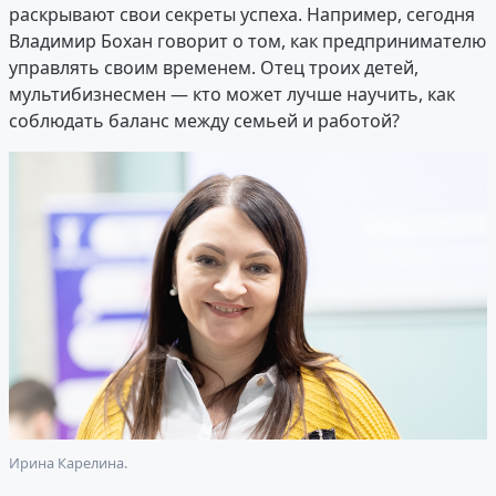
раскрывают свои секреты успеха. Например, сегодня
Владимир Бохан говорит о том, как предпринимателю
управлять своим временем. Отец троих детей,
мультибизнесмен — кто может лучше научить, как
соблюдать баланс между семьей и работой?
Ирина Карелина.