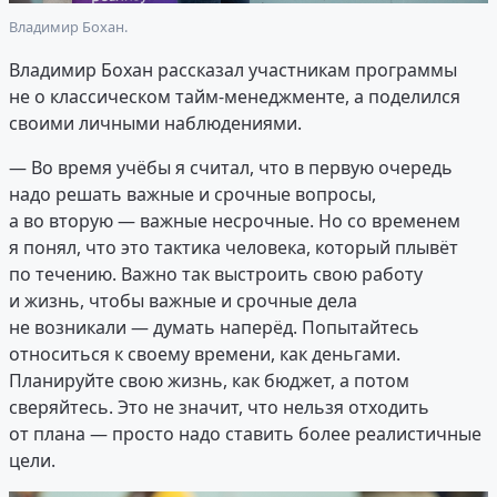
Владимир Бохан.
Владимир Бохан рассказал участникам программы
не о классическом тайм-менеджменте, а поделился
своими личными наблюдениями.
— Во время учёбы я считал, что в первую очередь
надо решать важные и срочные вопросы,
а во вторую — важные несрочные. Но со временем
я понял, что это тактика человека, который плывёт
по течению. Важно так выстроить свою работу
и жизнь, чтобы важные и срочные дела
не возникали — думать наперёд. Попытайтесь
относиться к своему времени, как деньгами.
Планируйте свою жизнь, как бюджет, а потом
сверяйтесь. Это не значит, что нельзя отходить
от плана — просто надо ставить более реалистичные
цели.