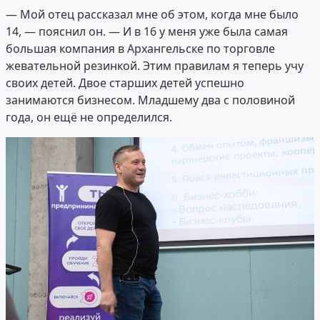
— Мой отец рассказал мне об этом, когда мне было
14, — пояснил он. — И в 16 у меня уже была самая
большая компания в Архангельске по торговле
жевательной резинкой. Этим правилам я теперь учу
своих детей. Двое старших детей успешно
занимаются бизнесом. Младшему два с половиной
года, он ещё не определился.