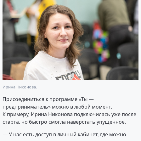
Ирина Никонова.
Присоединиться к программе «Ты —
предприниматель» можно в любой момент.
К примеру, Ирина Никонова подключилась уже после
старта, но быстро смогла наверстать упущенное.
— У нас есть доступ в личный кабинет, где можно