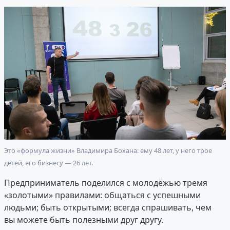
Это «формула жизни» Владимира Бохана: ему 48 лет, у него трое
детей, его бизнесу — 26 лет.
Предприниматель поделился с молодёжью тремя
«золотыми» правилами: общаться с успешными
людьми; быть открытыми; всегда спрашивать, чем
вы можете быть полезными друг другу.