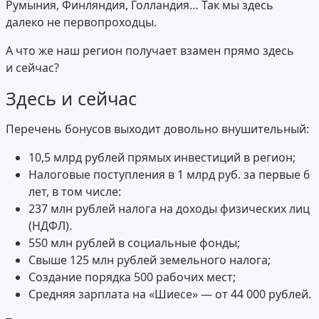
Румыния, Финляндия, Голландия… Так мы здесь
далеко не первопроходцы.
А что же наш регион получает взамен прямо здесь
и сейчас?
Здесь и сейчас
Перечень бонусов выходит довольно внушительный:
10,5 млрд рублей прямых инвестиций в регион;
Налоговые поступления в 1 млрд руб. за первые 6
лет, в том числе:
237 млн рублей налога на доходы физических лиц
(НДФЛ).
550 млн рублей в социальные фонды;
Свыше 125 млн рублей земельного налога;
Создание порядка 500 рабочих мест;
Средняя зарплата на «Шиесе» — от 44 000 рублей.