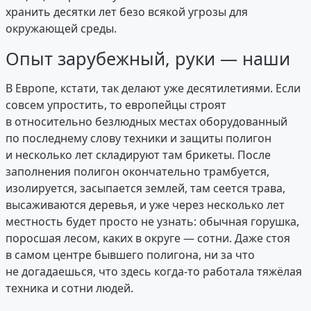
хранить десятки лет безо всякой угрозы для
окружающей среды.
Опыт зарубежный, руки — наши
В Европе, кстати, так делают уже десятилетиями. Если
совсем упростить, то европейцы строят
в относительно безлюдных местах оборудованный
по последнему слову техники и защиты полигон
и несколько лет складируют там брикеты. После
заполнения полигон окончательно трамбуется,
изолируется, засыпается землей, там сеется трава,
высаживаются деревья, и уже через несколько лет
местность будет просто не узнать: обычная горушка,
поросшая лесом, каких в округе — сотни. Даже стоя
в самом центре бывшего полигона, ни за что
не догадаешься, что здесь когда-то работала тяжёлая
техника и сотни людей.