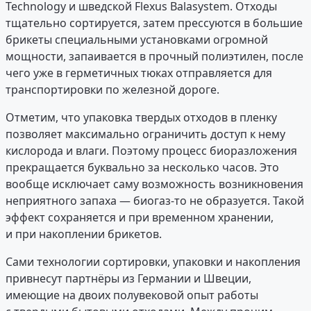
Technology и шведской Flexus Balasystem. Отходы
тщательно сортируется, затем прессуются в большие
брикеты специальными установками огромной
мощности, запаивается в прочный полиэтилен, после
чего уже в герметичных тюках отправляется для
транспортировки по железной дороге.
Отметим, что упаковка твердых отходов в пленку
позволяет максимально ограничить доступ к нему
кислорода и влаги. Поэтому процесс биоразложения
прекращается буквально за несколько часов. Это
вообще исключает саму возможность возникновения
неприятного запаха — биогаз-то не образуется. Такой
эффект сохраняется и при временном хранении,
и при накоплении брикетов.
Сами технологии сортировки, упаковки и накопления
привнесут партнёры из Германии и Швеции,
имеющие на двоих полувековой опыт работы