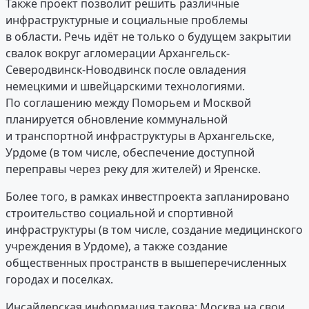
Также проект позволит решить различные
инфраструктурные и социальные проблемы
в области. Речь идёт не только о будущем закрытии
свалок вокруг агломерации Архангельск-
Северодвинск-Новодвинск после овладения
немецкими и швейцарскими технологиями.
По соглашению между Поморьем и Москвой
планируется обновление коммунальной
и транспортной инфраструктуры в Архангельске,
Урдоме (в том числе, обеспечение доступной
переправы через реку для жителей) и Яренске.
Более того, в рамках инвестпроекта запланировано
строительство социальной и спортивной
инфраструктуры (в том числе, создание медицинского
учреждения в Урдоме), а также создание
общественных пространств в вышеперечисленных
городах и поселках.
Инсайдерская информация такова: Москва на свои