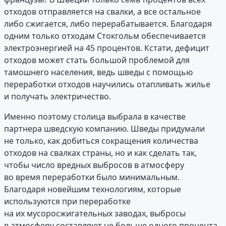
отходов отправляется на свалки, а все остальное
либо сжигается, либо перерабатывается. Благодаря
одним только отходам Стокгольм обеспечивается
электроэнергией на 45 процентов. Кстати, дефицит
отходов может стать большой проблемой для
тамошнего населения, ведь шведы с помощью
переработки отходов научились отапливать жилье
и получать электричество.
Именно поэтому столица выбрала в качестве
партнера шведскую компанию. Шведы придумали
не только, как добиться сокращения количества
отходов на свалках страны, но и как сделать так,
чтобы число вредных выбросов в атмосферу
во время переработки было минимальным.
Благодаря новейшим технологиям, которые
используются при переработке
на их мусоросжигательных заводах, выбросы
в атмосферу составляют не больше одного процента.