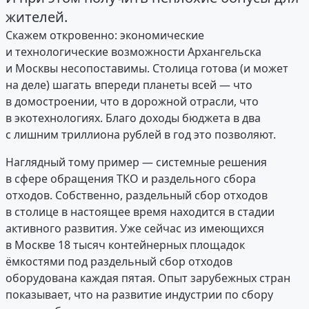
жителей.
Скажем откровенно: экономические
и технологические возможности Архангельска
и Москвы несопоставимы. Столица готова (и может
на деле) шагать впереди планеты всей — что
в домостроении, что в дорожной отрасли, что
в экотехнологиях. Благо доходы бюджета в два
с лишним триллиона рублей в год это позволяют.
Наглядный тому пример — системные решения
в сфере обращения ТКО и раздельного сбора
отходов. Собственно, раздельный сбор отходов
в столице в настоящее время находится в стадии
активного развития. Уже сейчас из имеющихся
в Москве 18 тысяч контейнерных площадок
ёмкостями под раздельный сбор отходов
оборудована каждая пятая. Опыт зарубежных стран
показывает, что на развитие индустрии по сбору