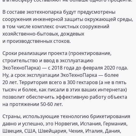
В составе экотехнопарка будут предусмотрены
сооружения инженерной защиты окружающей среды,
в том числе комплекс очистных сооружений
хозяйственно-бытовых, дождевых
и производственных стоков.
Сроки реализации проекта (проектирование,
строительство и ввод в эксплуатацию
ЭкоТехноПарка) — с 2018 года до февраля 2020 года.
Ну, а срок эксплуатации ЭкоТехноПарка — более
20 лет. Территория всего в 300 гектаров (а не в пять
тысяч и более, как писали в этих ваших интернетах)
позволит обеспечить эффективную работу объекта
на протяжении 50-60 лет.
Страны, использующие технологию брикетирования
давно и успешно, это Норвегия, Испания, Германия,
Швеция, США, Швейцария, Чехия, Италия, Дания,