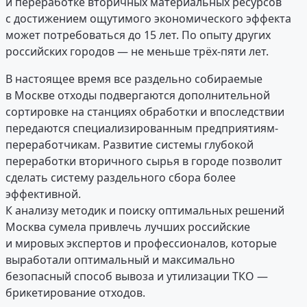
и переработке вторичных материальных ресурсов
с достижением ощутимого экономического эффекта
может потребоваться до 15 лет. По опыту других
российских городов — не меньше трёх-пяти лет.
В настоящее время все раздельно собираемые
в Москве отходы подвергаются дополнительной
сортировке на станциях обработки и впоследствии
передаются специализированным предприятиям-
переработчикам. Развитие системы глубокой
переработки вторичного сырья в городе позволит
сделать систему раздельного сбора более
эффективной.
К анализу методик и поиску оптимальных решений
Москва сумела привлечь лучших российские
и мировых экспертов и профессионалов, которые
выработали оптимальный и максимально
безопасный способ вывоза и утилизации ТКО —
брикетирование отходов.