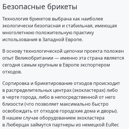
Безопасные брикеты
Технология брикетов выбрана как наиболее
экологически безопасная и стабильная, имеющая
многолетнюю положительную практику
использования в Западной Европе.
В основу технологической цепочки проекта положен
опыт Великобритании — именно эта страна является
сегодня самым крупным в Европе экспортером
отходов.
Сортировка и брикетирование отходов происходит
в распределительных центрах (экокластерах) либо
в черте города, либо в непосредственной от него
близости (что позволяет максимально быстро
освобождать от отходов городские дома и дворы).
В нашем случае оборудованием экокластера
в Люберцах займутся партнеры из немецкой EuRec