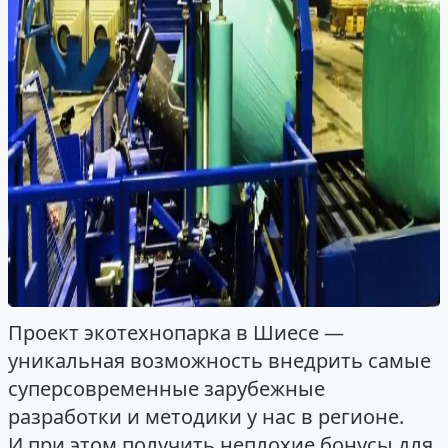
Проект экотехнопарка в Шиесе —
уникальная возможность внедрить самые
суперсовременные зарубежные
разработки и методики у нас в регионе.
И при этом получить неплохие бонусы для