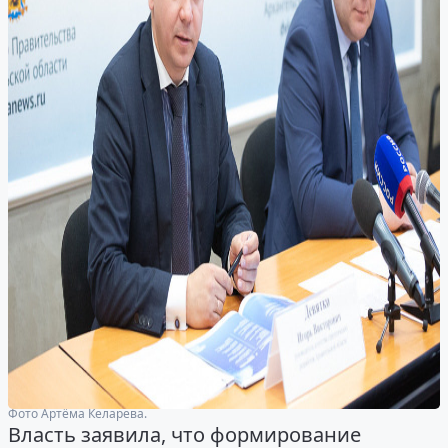
Фото Артёма Келарева.
Власть заявила, что формирование