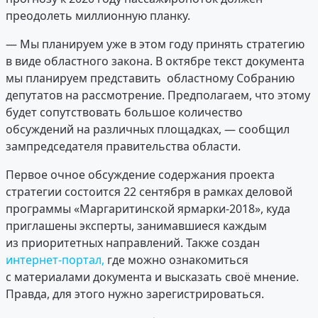
преодолеть миллионную планку.
— Мы планируем уже в этом году принять стратегию
в виде областного закона. В октябре текст документа
мы планируем представить областному Собранию
депутатов на рассмотрение. Предполагаем, что этому
будет сопутствовать большое количество
обсуждений на различных площадках, — сообщил
зампредседателя правительства области.
Первое очное обсуждение содержания проекта
стратегии состоится 22 сентября в рамках деловой
программы «Маргаритинской ярмарки-2018», куда
приглашены эксперты, занимавшиеся каждым
из приоритетных направлений. Также создан
интернет-портал,
где можно ознакомиться
с материалами документа и высказать своё мнение.
Правда, для этого нужно зарегистрироваться.