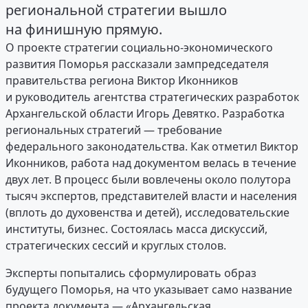
региональной стратегии вышло
на финишную прямую.
О проекте стратегии социально-экономического
развития Поморья рассказали зампредседателя
правительства региона Виктор Иконников
и руководитель агентства стратегических разработок
Архангельской области Игорь Девятко. Разработка
региональных стратегий — требование
федерального законодательства. Как отметил Виктор
Иконников, работа над документом велась в течение
двух лет. В процесс были вовлечены около полутора
тысяч экспертов, представителей власти и населения
(вплоть до духовенства и детей), исследовательские
институты, бизнес. Состоялась масса дискуссий,
стратегических сессий и круглых столов.
Эксперты попытались сформулировать образ
будущего Поморья, на что указывает само название
проекта документа — «Архангельская