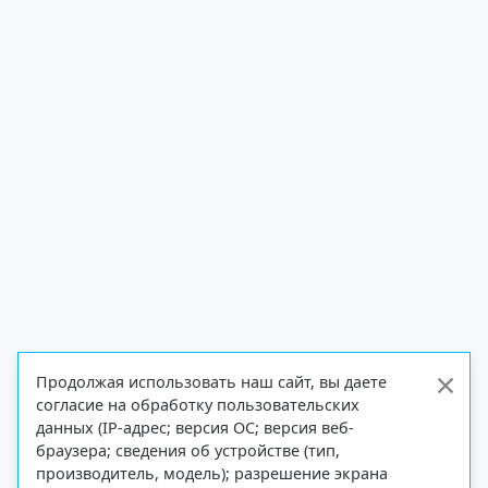
Продолжая использовать наш сайт, вы даете
согласие на обработку пользовательских
данных (IP-адрес; версия ОС; версия веб-
браузера; сведения об устройстве (тип,
производитель, модель); разрешение экрана