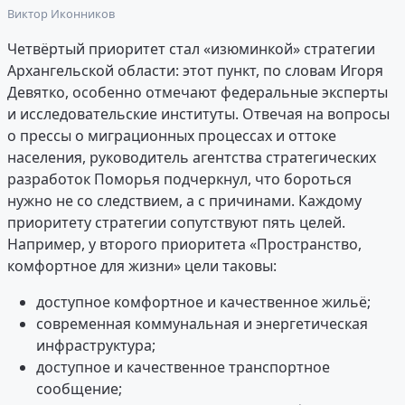
Виктор Иконников
Четвёртый приоритет стал «изюминкой» стратегии
Архангельской области: этот пункт, по словам Игоря
Девятко, особенно отмечают федеральные эксперты
и исследовательские институты. Отвечая на вопросы
о прессы о миграционных процессах и оттоке
населения, руководитель агентства стратегических
разработок Поморья подчеркнул, что бороться
нужно не со следствием, а с причинами. Каждому
приоритету стратегии сопутствуют пять целей.
Например, у второго приоритета «Пространство,
комфортное для жизни» цели таковы:
доступное комфортное и качественное жильё;
современная коммунальная и энергетическая
инфраструктура;
доступное и качественное транспортное
сообщение;