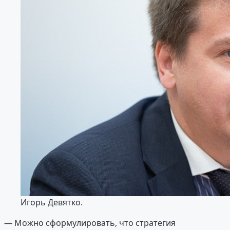
Игорь Девятко.
— Можно сформулировать, что стратегия