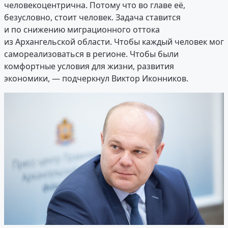
человекоцентрична. Потому что во главе её,
безусловно, стоит человек. Задача ставится
и по снижению миграционного оттока
из Архангельской области. Чтобы каждый человек мог
самореализоваться в регионе. Чтобы были
комфортные условия для жизни, развития
экономики, — подчеркнул Виктор Иконников.