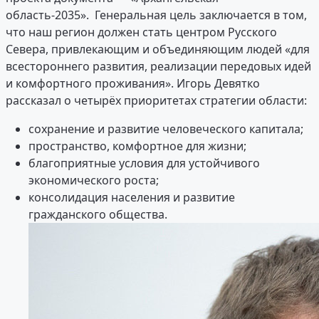
область-2035». Генеральная цель заключается в том,
что наш регион должен стать центром Русского
Севера, привлекающим и объединяющим людей «для
всестороннего развития, реализации передовых идей
и комфортного проживания». Игорь Девятко
рассказал о четырёх приоритетах стратегии области:
сохранение и развитие человеческого капитала;
пространство, комфортное для жизни;
благоприятные условия для устойчивого
экономического роста;
консолидация населения и развитие
гражданского общества.