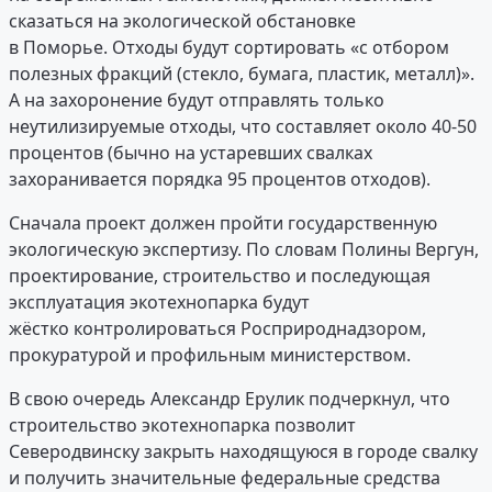
сказаться на экологической обстановке
в Поморье. Отходы будут сортировать «с отбором
полезных фракций (стекло, бумага, пластик, металл)».
А на захоронение будут отправлять только
неутилизируемые отходы, что составляет около 40-50
процентов (бычно на устаревших свалках
захоранивается порядка 95 процентов отходов).
Сначала проект должен пройти государственную
экологическую экспертизу. По словам Полины Вергун,
проектирование, строительство и последующая
эксплуатация экотехнопарка будут
жёстко контролироваться Росприроднадзором,
прокуратурой и профильным министерством.
В свою очередь Александр Ерулик подчеркнул, что
строительство экотехнопарка позволит
Северодвинску закрыть находящуюся в городе свалку
и получить значительные федеральные средства