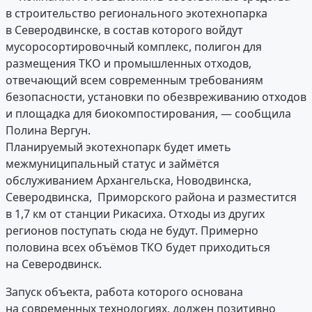
в строительство регионального экотехнопарка
в Северодвинске, в состав которого войдут
мусоросортировочный комплекс, полигон для
размещения ТКО и промышленных отходов,
отвечающий всем современным требованиям
безопасности, установки по обезвреживанию отходов
и площадка для биокомпостирования, — сообщила
Полина Вергун.
Планируемый экотехнопарк будет иметь
межмуниципальный статус и займётся
обслуживанием Архангельска, Новодвинска,
Северодвинска, Приморского района и разместится
в 1,7 км от станции Рикасиха. Отходы из других
регионов поступать сюда не будут. Примерно
половина всех объёмов ТКО будет приходиться
на Северодвинск.
Запуск объекта, работа которого основана
на современных технологиях, должен позитивно