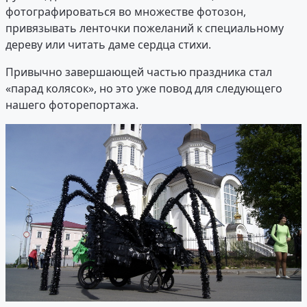
фотографироваться во множестве фотозон,
привязывать ленточки пожеланий к специальному
дереву или читать даме сердца стихи.
Привычно завершающей частью праздника стал
«парад колясок», но это уже повод для следующего
нашего фоторепортажа.