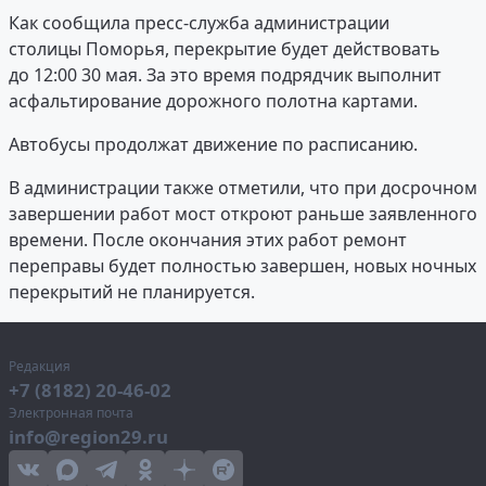
Как сообщила пресс-служба администрации
столицы Поморья, перекрытие будет действовать
до 12:00 30 мая. За это время подрядчик выполнит
асфальтирование дорожного полотна картами.
Автобусы продолжат движение по расписанию.
В администрации также отметили, что при досрочном
завершении работ мост откроют раньше заявленного
времени. После окончания этих работ ремонт
переправы будет полностью завершен, новых ночных
перекрытий не планируется.
Редакция
+7 (8182) 20-46-02
Электронная почта
info@region29.ru