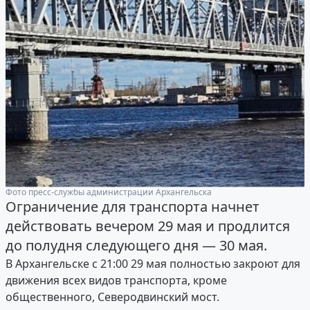
Фото пресс-службы администрации Архангельска
Ограничение для транспорта начнет
действовать вечером 29 мая и продлится
до полудня следующего дня — 30 мая.
В Архангельске с 21:00 29 мая полностью закроют для
движения всех видов транспорта, кроме
общественного, Северодвинский мост.