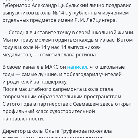
Губернатор Александр Цыбульский лично поздравил
выпускников школы № 14 с углублённым изучением
отдельных предметов имени Я. И. Лейцингера.
— Сегодня вы ставите точку в своей школьной жизни.
Мы по праву можем гордиться каждым из вас. В этом
году в школе № 14 у нас 14 выпускников-
медалистов, — отметил глава региона.
В своём канале в МАКС он
написал
, что школьные
годы — самые лучшие, и поблагодарил учителей
и родителей за поддержку.
После масштабного капремонта школа стала
современным образовательным пространством.
С этого года в партнёрстве с Севмашем здесь открыт
профильный класс судостроительной
направленности.
Директор школы Ольга Труфанова пожелала