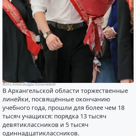
Фото Александры Конычевой
В Архангельской области торжественные
линейки, посвящённые окончанию
учебного года, прошли для более чем 18
тысяч учащихся: порядка 13 тысяч
девятиклассников и 5 тысяч
одиннадцатиклассников.