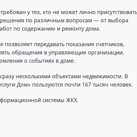
требован у тех, кто не может лично присутствоват
ь решения по различным вопросам — от выбора
абот по содержанию и ремонту дома.
е позволяет передавать показания счетчиков,
влять обращения в управляющие организации,
домления о событиях в доме.
 сразу несколькими объектами недвижимости. В
слуги Дом» пользуются почти 167 тысяч человек.
информационной системы ЖКХ.