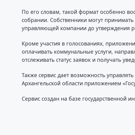
По его словам, такой формат особенно вос
собрании. Собственники могут принимат
управляющей компании до утверждения р
Кроме участия в голосованиях, приложени
оплачивать коммунальные услуги, напра
отслеживать статус заявок и получать уве
Также сервис дает возможность управлять
Архангельской области приложением «Госу
Сервис создан на базе государственной 