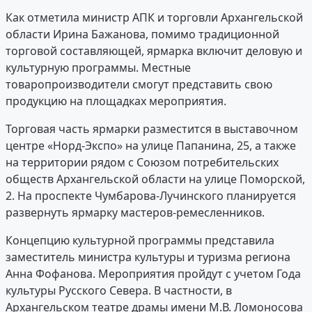
Как отметила министр АПК и торговли Архангельской
области Ирина Бажанова, помимо традиционной
торговой составляющей, ярмарка включит деловую и
культурную программы. Местные
товаропроизводители смогут представить свою
продукцию на площадках мероприятия.
Торговая часть ярмарки разместится в выставочном
центре «Норд-Экспо» на улице Папанина, 25, а также
на территории рядом с Союзом потребительских
обществ Архангельской области на улице Поморской,
2. На проспекте Чумбарова-Лучинского планируется
развернуть ярмарку мастеров-ремесленников.
Концепцию культурной программы представила
заместитель министра культуры и туризма региона
Анна Фофанова. Мероприятия пройдут с учетом Года
культуры Русского Севера. В частности, в
Архангельском театре драмы имени М.В. Ломоносова