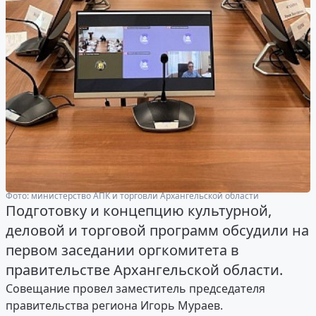
Фото: министерство АПК и торговли Архангельской области
Подготовку и концепцию культурной,
деловой и торговой программ обсудили на
первом заседании оргкомитета в
правительстве Архангельской области.
Совещание провел заместитель председателя
правительства региона Игорь Мураев.