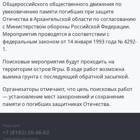
Общероссийского общественного движения по
увековечению памяти погибших при защите
Отечества в Архангельской области по согласованию
с Министерством обороны Российской Федерации.
Мероприятия проводятся в соответствии с
федеральным законом от 14 января 1993 года № 4292-
1.
Поисковые мероприятия будут проходить на
территории остров Ягры. В ходе работ возможна
выемка грунта с последующей обратной засыпкой.
Организаторы отмечают, что цель поисковых работ
— установление мест захоронений и сохранение
памяти о погибших защитниках Отечества.
Редакция
+7 (8182) 20-46-02
Электронная почта