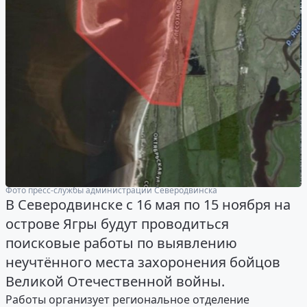
Фото пресс-службы администрации Северодвинска
В Северодвинске с 16 мая по 15 ноября на
острове Ягры будут проводиться
поисковые работы по выявлению
неучтённого места захоронения бойцов
Великой Отечественной войны.
Работы организует региональное отделение