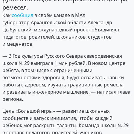
ремесел.
Как
сообщил
в своём канале в MAX
губернатор Архангельской области Александр
Цыбульский, международный проект объединяет
педагогов, родителей, школьников, студентов
и меценатов.
— В Год культуры Русского Севера северодвинская
школа № 29 выиграла 1 млн рублей. В новом центре
ребята, в том числе с ограниченными
возможностями здоровья, будут осваивать навыки
работы с деревом, изучать традиционные ремесла
и развивать инженерное мышление, — написал глава
региона.
Цель «Большой игры» — развитие школьных
сообществ и запуск инициатив, чтобы каждый
ребенок мог раскрыть таланты. Команда школы № 29
в составе педагогов, родителей, учеников