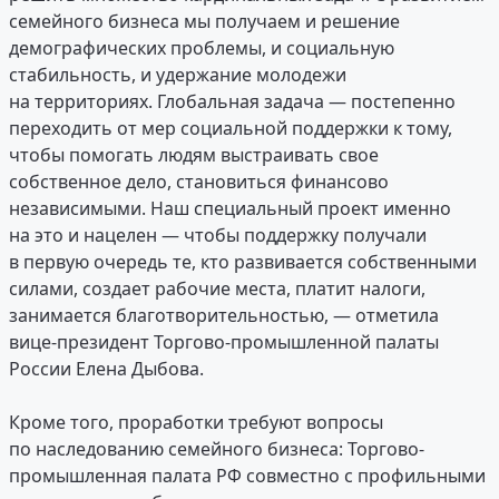
семейного бизнеса мы получаем и решение
демографических проблемы, и социальную
стабильность, и удержание молодежи
на территориях. Глобальная задача — постепенно
переходить от мер социальной поддержки к тому,
чтобы помогать людям выстраивать свое
собственное дело, становиться финансово
независимыми. Наш специальный проект именно
на это и нацелен — чтобы поддержку получали
в первую очередь те, кто развивается собственными
силами, создает рабочие места, платит налоги,
занимается благотворительностью, — отметила
вице-президент Торгово-промышленной палаты
России Елена Дыбова.
Кроме того, проработки требуют вопросы
по наследованию семейного бизнеса: Торгово-
промышленная палата РФ совместно с профильными