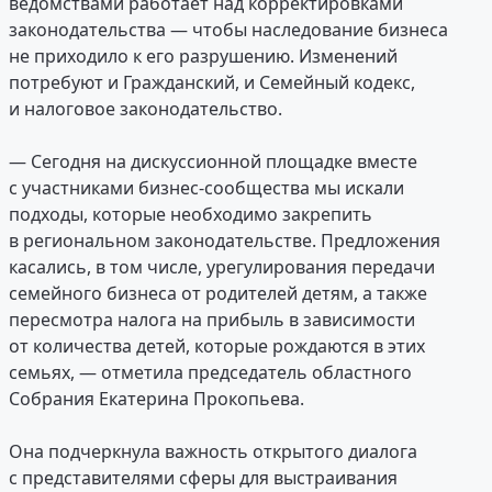
ведомствами работает над корректировками
законодательства — чтобы наследование бизнеса
не приходило к его разрушению. Изменений
потребуют и Гражданский, и Семейный кодекс,
и налоговое законодательство.
— Сегодня на дискуссионной площадке вместе
с участниками бизнес-сообщества мы искали
подходы, которые необходимо закрепить
в региональном законодательстве. Предложения
касались, в том числе, урегулирования передачи
семейного бизнеса от родителей детям, а также
пересмотра налога на прибыль в зависимости
от количества детей, которые рождаются в этих
семьях, — отметила председатель областного
Собрания Екатерина Прокопьева.
Она подчеркнула важность открытого диалога
с представителями сферы для выстраивания