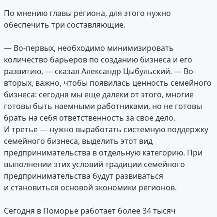
По мнению главы региона, для этого нужно
обеспечить три составляющие.
— Во-первых, необходимо минимизировать
количество барьеров по созданию бизнеса и его
развитию, — сказал Александр Цыбульский. — Во-
вторых, важно, чтобы появилась ценность семейного
бизнеса: сегодня мы еще далеки от этого, многие
готовы быть наемными работниками, но не готовы
брать на себя ответственность за свое дело.
И третье — нужно выработать системную поддержку
семейного бизнеса, выделить этот вид
предпринимательства в отдельную категорию. При
выполнении этих условий традиции семейного
предпринимательства будут развиваться
и становиться основой экономики регионов.
Сегодня в Поморье работает более 34 тысяч