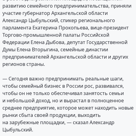
развитию семейного предпринимательства, приняли
участие губернатор Архангельской области
Александр Цыбульский, спикер регионального
парламента Екатерина Прокопьева, вице-президент
Торгово-промышленной палаты Российской
Федерации Елена Дыбова, депутат Государственной
Думы Елена Вторыгина, семейные династии
предпринимателей Архангельской области и других
регионов страны.
— Сегодня важно предпринимать реальные шаги,
чтобы семейный бизнес в России рос, развивался,
чтобы он не только обеспечивал занятость семьи
и небольшой доход, но и вырастал в полноценное
среднее предприятие, которое может находить новые
рынки сбыта своей продукции, выходить
на зарубежные площадки, — сказал Александр
Цыбульский.