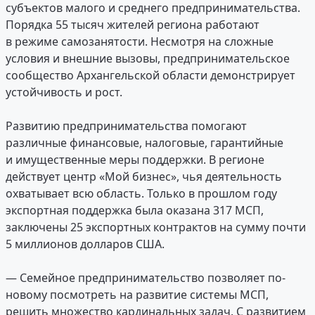
субъектов малого и среднего предпринимательства.
Порядка 55 тысяч жителей региона работают
в режиме самозанятости. Несмотря на сложные
условия и внешние вызовы, предпринимательское
сообщество Архангельской области демонстрирует
устойчивость и рост.
Развитию предпринимательства помогают
различные финансовые, налоговые, гарантийные
и имущественные меры поддержки. В регионе
действует центр «Мой бизнес», чья деятельность
охватывает всю область. Только в прошлом году
экспортная поддержка была оказана 317 МСП,
заключены 25 экспортных контрактов на сумму почти
5 миллионов долларов США.
— Семейное предпринимательство позволяет по-
новому посмотреть на развитие системы МСП,
решить множество кардинальных задач. С развитием