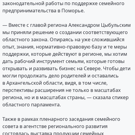
законодательной работы по поддержке семейного
предпринимательства в Поморье.
— Вместе с главой региона Александром Цыбульским
мы приняли решение о создании соответствующего
областного закона. Опираясь на уже сложившийся
опыт, знания, нормативно-правовую базу и те меры
поддержки, которые действуют в регионе, мы хотим
дать рабочий инструмент семьям, которые готовы
открывать и развивать бизнес на Севере. Чтобы дети
могли продолжать дело родителей и оставались
в Архангельской области, видя, в том числе,
перспективы расширения не только в масштабах
региона, но и в масштабах страны, — сказала спикер
областного парламента.
Также в рамках пленарного заседания семейного
совета в агентстве регионального развития
состоялась выставка продукции семейных