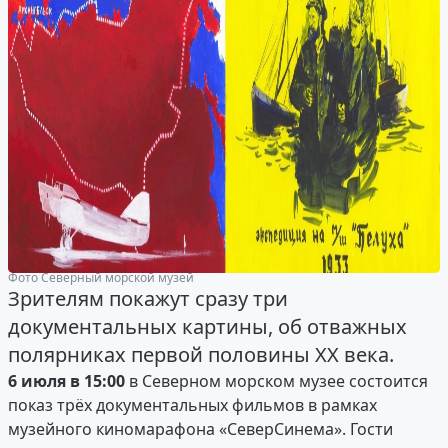
Фото Северный морской музей
Зрителям покажут сразу три
документальных картины, об отважных
полярниках первой половины ХХ века.
6 июля в 15:00
в Северном морском музее состоится
показ трёх документальных фильмов в рамках
музейного киномарафона «СеверСинема». Гости