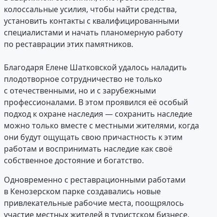
колоссальные усилия, чтобы найти средства,
установить контакты с квалифицированными
специалистами и начать планомерную работу
по реставрации этих памятников.
Благодаря Елене Шатковской удалось наладить
плодотворное сотрудничество не только
с отечественными, но и с зарубежными
профессионалами. В этом проявился её особый
подход к охране наследия — сохранить наследие
можно только вместе с местными жителями, когда
они будут ощущать свою причастность к этим
работам и воспринимать наследие как своё
собственное достояние и богатство.
Одновременно с реставрационными работами
в Кенозерском парке создавались новые
привлекательные рабочие места, поощрялось
участие местных жителей в туристском бизнесе,