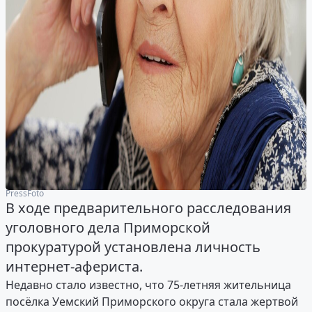
PressFoto
В ходе предварительного расследования
уголовного дела Приморской
прокуратурой установлена личность
интернет-афериста.
Недавно стало известно, что 75-летняя жительница
посёлка Уемский Приморского округа стала жертвой