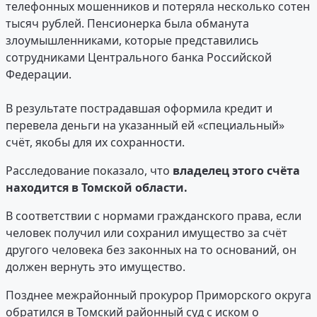
телефонных мошенников и потеряла несколько сотен
тысяч рублей. Пенсионерка была обманута
злоумышленниками, которые представились
сотрудниками Центрального банка Российской
Федерации.
В результате пострадавшая оформила кредит и
перевела деньги на указанный ей «специальный»
счёт, якобы для их сохранности.
Расследование показало, что
владелец этого счёта
находится в Томской области.
В соответствии с нормами гражданского права, если
человек получил или сохранил имущество за счёт
другого человека без законных на то оснований, он
должен вернуть это имущество.
Позднее межрайонный прокурор Приморского округа
обратился в Томский районный суд с иском о