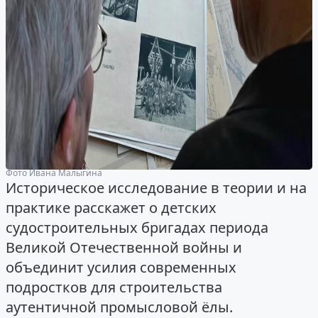
Фото Ивана Малыгина
Историческое исследование в теории и на
практике расскажет о детских
судостроительных бригадах периода
Великой Отечественной войны и
объединит усилия современных
подростков для строительства
аутентичной промысловой ёлы.