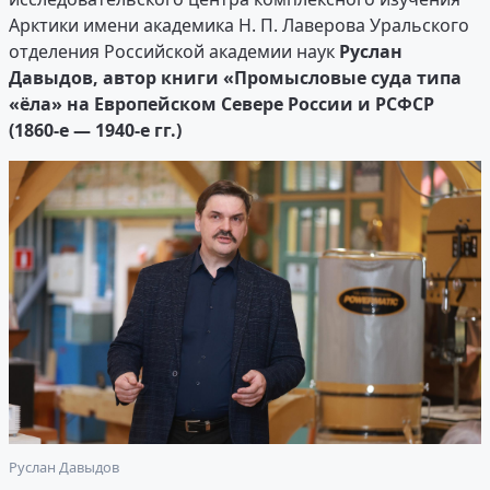
Арктики имени академика Н. П. Лаверова Уральского
отделения Российской академии наук
Руслан
Давыдов, автор книги «Промысловые суда типа
«ёла» на Европейском Севере России и РСФСР
(1860-е — 1940-е гг.)
Руслан Давыдов