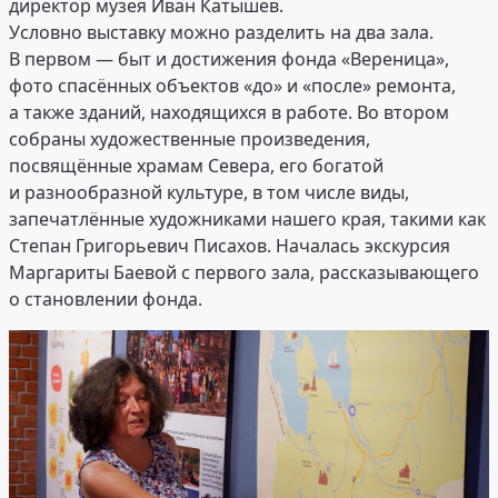
директор музея Иван Катышев.
Условно выставку можно разделить на два зала.
В первом — быт и достижения фонда «Вереница»,
фото спасённых объектов «до» и «после» ремонта,
а также зданий, находящихся в работе. Во втором
собраны художественные произведения,
посвящённые храмам Севера, его богатой
и разнообразной культуре, в том числе виды,
запечатлённые художниками нашего края, такими как
Степан Григорьевич Писахов. Началась экскурсия
Маргариты Баевой с первого зала, рассказывающего
о становлении фонда.