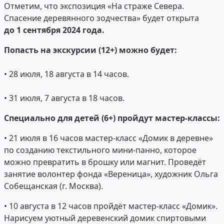
Отметим, что экспозиция «На страже Севера.
Спасение деревянного зодчества» будет открыта
до 1 сентября 2024 года.
Попасть на экскурсии (12+) можно будет:
• 28 июля, 18 августа в 14 часов.
• 31 июля, 7 августа в 18 часов.
Специально для детей (6+) пройдут мастер-классы:
• 21 июля в 16 часов мастер-класс «Домик в деревне»
по созданию текстильного мини-панно, которое
можно превратить в брошку или магнит. Проведёт
занятие волонтер фонда «Вереница», художник Ольга
Собещанская (г. Москва).
• 10 августа в 12 часов пройдёт мастер-класс «Домик».
Нарисуем уютный деревенский домик спиртовыми