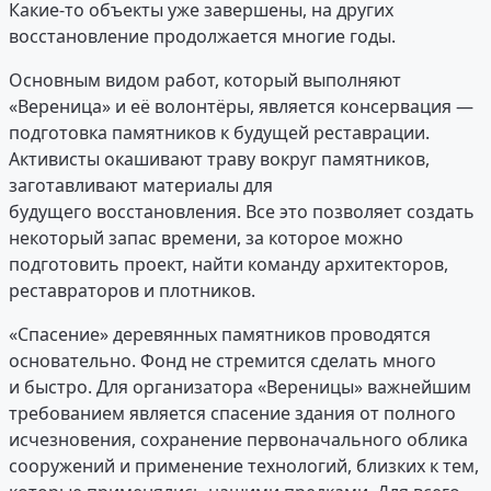
Какие-то объекты уже завершены, на других
восстановление продолжается многие годы.
Основным видом работ, который выполняют
«Вереница» и её волонтёры, является консервация —
подготовка памятников к будущей реставрации.
Активисты окашивают траву вокруг памятников,
заготавливают материалы для
будущего восстановления. Все это позволяет создать
некоторый запас времени, за которое можно
подготовить проект, найти команду архитекторов,
реставраторов и плотников.
«Спасение» деревянных памятников проводятся
основательно. Фонд не стремится сделать много
и быстро. Для организатора «Вереницы» важнейшим
требованием является спасение здания от полного
исчезновения, сохранение первоначального облика
сооружений и применение технологий, близких к тем,