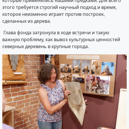
которые применялись нашими предками. Для всего
этого требуется строгий научный подход и время,
которое неизменно играет против построек,
сделанных из дерева.
Глава фонда затронула в ходе встречи и такую
важную проблему, как вывоз культурных ценностей
северных деревень в крупные города.