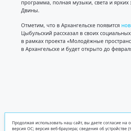
программа, полная музыки, света и ярки
Двины.
Отметим, что в Архангельске появится
нов
Цыбульский рассказал в своих социальных
в рамках проекта «Молодёжные пространст
в Архангельске и будет открыто до феврал
Продолжая использовать наш сайт, вы даете согласие на о
версия ОС; версия веб-браузера; сведения об устройстве (