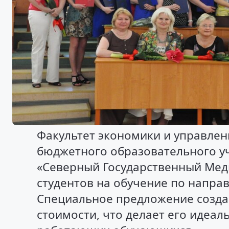
Факультет экономики и управлен
бюджетного образовательного у
«Северный Государственный Мед
студентов на обучение по напра
Специальное предложение создан
стоимости, что делает его идеа