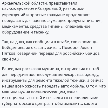
Архангельской области, представители
некоммерческих объединений, различных
учреждений и простые граждане продолжают
передавать для военнослужащих продукты питания,
медикаменты, средства гигиены, специальное
оборудование и технику.
Так, на днях, как сообщили в штабе, свою помощь
бойцам решил оказать житель Поморья Аллен
Пятков: северянин передал для российских бойцов
свой УАЗ.
Ранее, как рассказал мужчина, он привозил в штаб
для передачи военнослужащим лекарства, одежду,
инструменты для ремонта тяжелой техники, а сейчас
нашел возможность передать автомобиль. О том, что
машина нужна военнослужащим, узнал
из социальных сетей и связался со специалистами
губернаторского центра, чтобы выяснить, как это