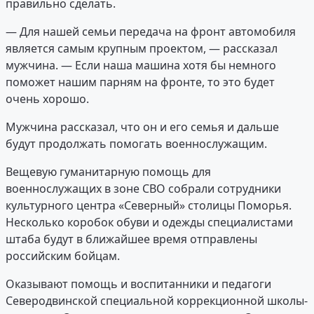
правильно сделать.
— Для нашей семьи передача на фронт автомобиля
является самым крупным проектом, — рассказал
мужчина. — Если наша машина хотя бы немного
поможет нашим парням на фронте, то это будет
очень хорошо.
Мужчина рассказал, что он и его семья и дальше
будут продолжать помогать военнослужащим.
Вещевую гуманитарную помощь для
военнослужащих в зоне СВО собрали сотрудники
культурного центра «Северный» столицы Поморья.
Несколько коробок обуви и одежды специалистами
штаба будут в ближайшее время отправлены
российским бойцам.
Оказывают помощь и воспитанники и педагоги
Северодвинской специальной коррекционной школы-