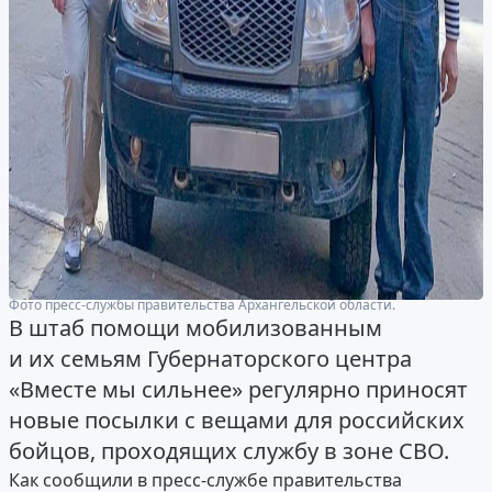
Фото пресс-службы правительства Архангельской области.
В штаб помощи мобилизованным
и их семьям Губернаторского центра
«Вместе мы сильнее» регулярно приносят
новые посылки с вещами для российских
бойцов, проходящих службу в зоне СВО.
Как сообщили в пресс-службе правительства