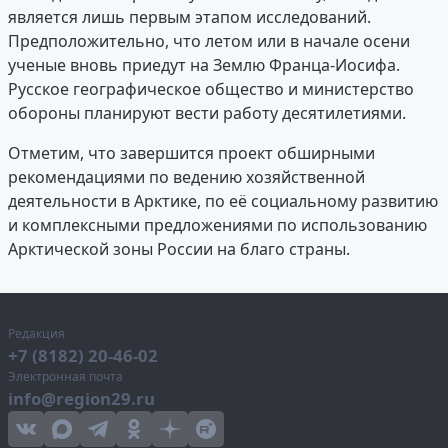
является лишь первым этапом исследований.
Предположительно, что летом или в начале осени
ученые вновь приедут на Землю Франца-Иосифа.
Русское географическое общество и министерство
обороны планируют вести работу десятилетиями.
Отметим, что завершится проект обширными
рекомендациями по ведению хозяйственной
деятельности в Арктике, по её социальному развитию
и комплексными предложениями по использованию
Арктической зоны России на благо страны.
Редакция
+7 (8182) 20-46-02
Электронная почта
info@region29.ru