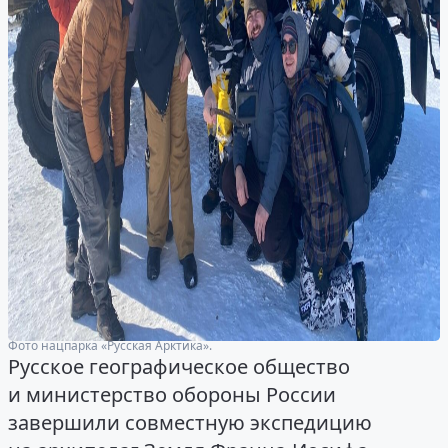
Фото нацпарка «Русская Арктика».
Русское географическое общество
и министерство обороны России
завершили совместную экспедицию